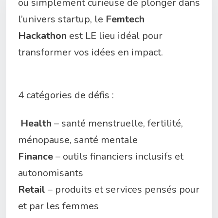
ou simplement curieuse de plonger dans
l’univers startup, le
Femtech
Hackathon
est LE lieu idéal pour
transformer vos idées en impact.
4 catégories de défis :
Health
– santé menstruelle, fertilité,
ménopause, santé mentale
Finance
– outils financiers inclusifs et
autonomisants
Retail
– produits et services pensés pour
et par les femmes