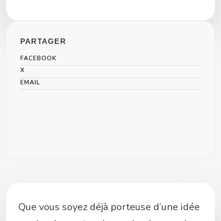
PARTAGER
FACEBOOK
X
EMAIL
Que vous soyez déjà porteuse d’une idée