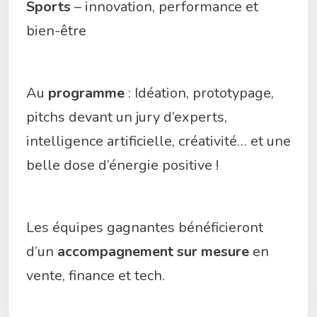
Sports
– innovation, performance et
bien-être
Au
programme
: Idéation, prototypage,
pitchs devant un jury d’experts,
intelligence artificielle, créativité… et une
belle dose d’énergie positive !
Les équipes gagnantes bénéficieront
d’un
accompagnement sur mesure
en
vente, finance et tech.