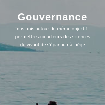
Gouvernance
Tous unis autour du même objectif –
permettre aux acteurs des sciences
du vivant de s’épanouir à Liège