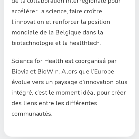
de la collaboration interrégionale pour
accélérer la science, faire croître
l’innovation et renforcer la position
mondiale de la Belgique dans la
biotechnologie et la healthtech.
Science for Health est coorganisé par
Biovia et BioWin. Alors que l’Europe
évolue vers un paysage d’innovation plus
intégré, c’est le moment idéal pour créer
des liens entre les différentes
communautés.