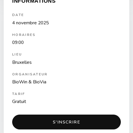
INFORMATIONS
DATE
4 novembre 2025
HORAIRES
09:00
LIEU
Bruxelles
ORGANISATEUR
BioWin & BioVia
TARIF
Gratuit
S'INSCRIRE