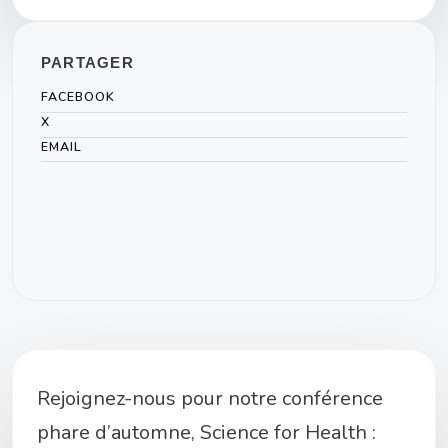
PARTAGER
FACEBOOK
X
EMAIL
Rejoignez-nous pour notre conférence
phare d’automne, Science for Health :