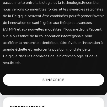
passionnante entre la biologie et la technologie.Ensemble,
nous verrons comment les forces et les synergies régionales
de la Belgique peuvent être combinées pour façonner l’avenir
de l’innovation en santé, grâce aux thérapies avancées
(ATMP) et aux nouvelles modalités. Nous mettrons l’accent
sur la puissance de la collaboration interrégionale pour
accélérer la recherche scientifique, faire évoluer l’innovation à
grande échelle et renforcer la position mondiale de la
Belgique dans les domaines de la biotechnologie et de la
healthtech.
S'INSCRIRE