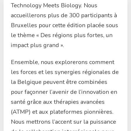
Technology Meets Biology. Nous
accueillerons plus de 300 participants à
Bruxelles pour cette édition placée sous
le thème « Des régions plus fortes, un
impact plus grand ».
Ensemble, nous explorerons comment
les forces et les synergies régionales de
la Belgique peuvent être combinées
pour façonner l’avenir de l’innovation en
santé grâce aux thérapies avancées
(ATMP) et aux plateformes pionnières.
Nous mettrons l’accent sur la puissance